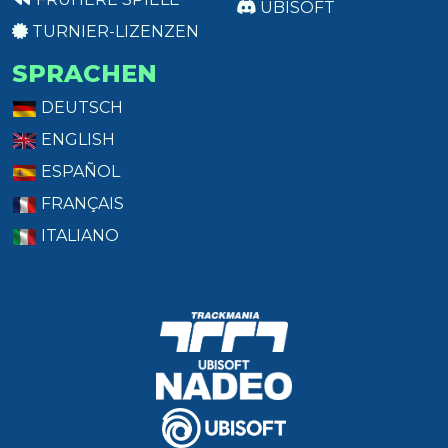
UBISOFT
TURNIER-LIZENZEN
SPRACHEN
DEUTSCH
ENGLISH
ESPAÑOL
FRANÇAIS
ITALIANO