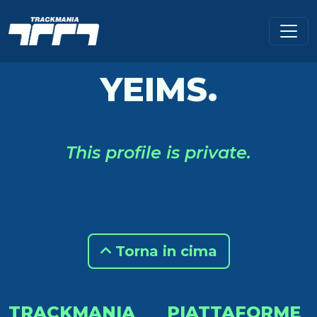
YEIMS.
This profile is private.
Torna in cima
TRACKMANIA
PIATTAFORME