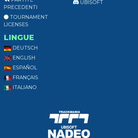
UBISOFT
PRECEDENTI
TOURNAMENT
LICENSES
LINGUE
DEUTSCH
ENGLISH
ESPAÑOL
FRANÇAIS
ITALIANO