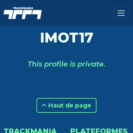
IMOT17
This profile is private.
Haut de page
TRACKMANIA
PLATEFORMES