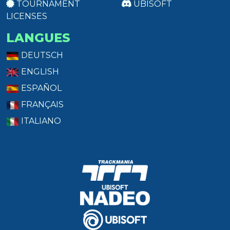
TOURNAMENT
UBISOFT
LICENSES
LANGUES
DEUTSCH
ENGLISH
ESPAÑOL
FRANÇAIS
ITALIANO