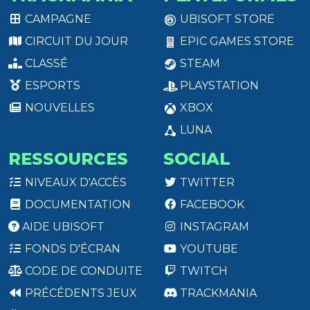
CAMPAGNE
UBISOFT STORE
CIRCUIT DU JOUR
EPIC GAMES STORE
CLASSÉ
STEAM
ESPORTS
PLAYSTATION
NOUVELLES
XBOX
LUNA
RESSOURCES
SOCIAL
NIVEAUX D'ACCÈS
TWITTER
DOCUMENTATION
FACEBOOK
AIDE UBISOFT
INSTAGRAM
FONDS D'ÉCRAN
YOUTUBE
CODE DE CONDUITE
TWITCH
PRÉCÉDENTS JEUX
TRACKMANIA