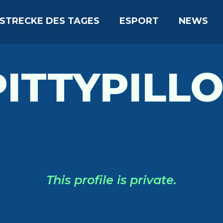
STRECKE DES TAGES
ESPORT
NEWS
PITTYPILL
This profile is private.