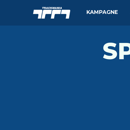
KAMPAGNE
S