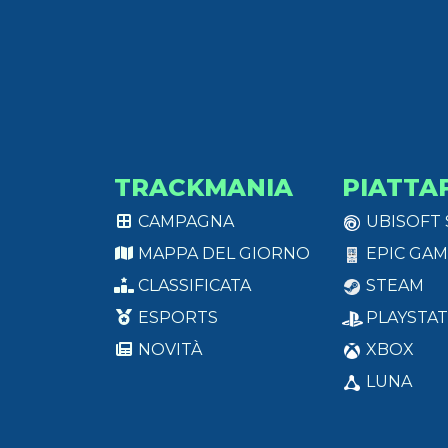
TRACKMANIA
PIATTA
CAMPAGNA
UBISOFT
MAPPA DEL GIORNO
EPIC GAM
CLASSIFICATA
STEAM
ESPORTS
PLAYSTAT
NOVITÀ
XBOX
LUNA