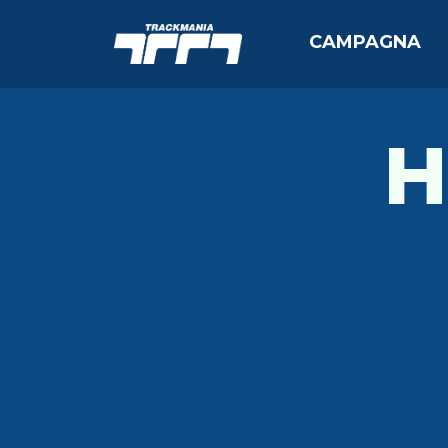
CAMPAGNA
H