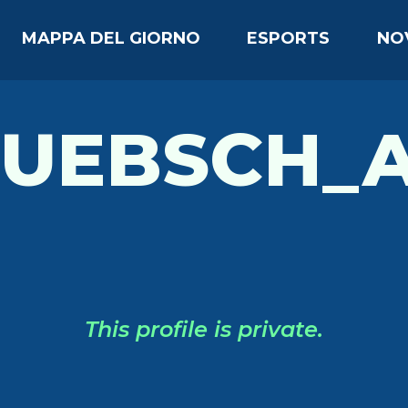
MAPPA DEL GIORNO
ESPORTS
NO
UEBSCH_
This profile is private.