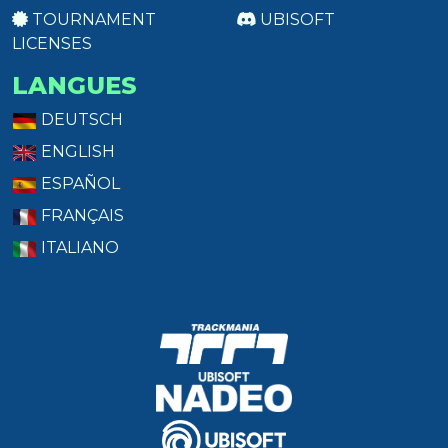
TOURNAMENT
UBISOFT
LICENSES
LANGUES
DEUTSCH
ENGLISH
ESPAÑOL
FRANÇAIS
ITALIANO