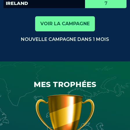
IRELAND
7
VOIR LA CAMPAGNE
NOUVELLE CAMPAGNE DANS 1 MOIS
MES TROPHÉES