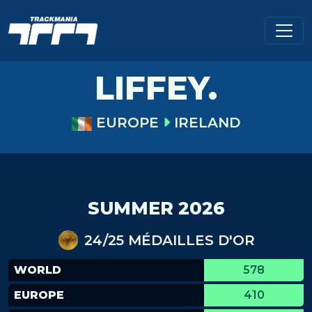
LIFFEY.
EUROPE
IRELAND
SUMMER 2026
24/25 MÉDAILLES D'OR
WORLD
578
EUROPE
410