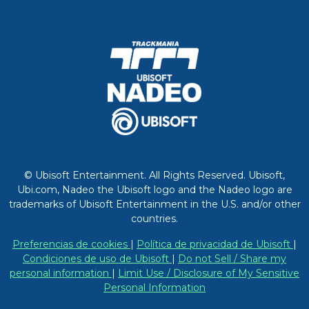
© Ubisoft Entertainment. All Rights Reserved. Ubisoft,
Ubi.com, Nadeo the Ubisoft logo and the Nadeo logo are
trademarks of Ubisoft Entertainment in the U.S. and/or other
countries.
Preferencias de cookies
|
Política de privacidad de Ubisoft
|
Condiciones de uso de Ubisoft
|
Do not Sell / Share my
personal information
|
Limit Use / Disclosure of My Sensitive
Personal Information