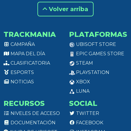
Volver arriba
TRACKMANIA
PLATAFORMAS
CAMPAÑA
UBISOFT STORE
MAPA DEL DÍA
EPIC GAMES STORE
CLASIFICATORIA
STEAM
ESPORTS
PLAYSTATION
NOTICIAS
XBOX
LUNA
RECURSOS
SOCIAL
NIVELES DE ACCESO
TWITTER
DOCUMENTACIÓN
FACEBOOK