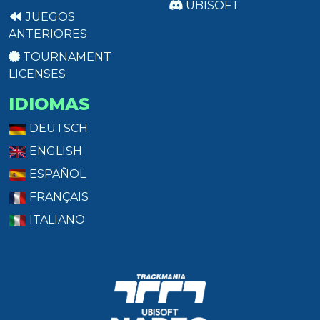
UBISOFT
JUEGOS
ANTERIORES
TOURNAMENT
LICENSES
IDIOMAS
DEUTSCH
ENGLISH
ESPAÑOL
FRANÇAIS
ITALIANO