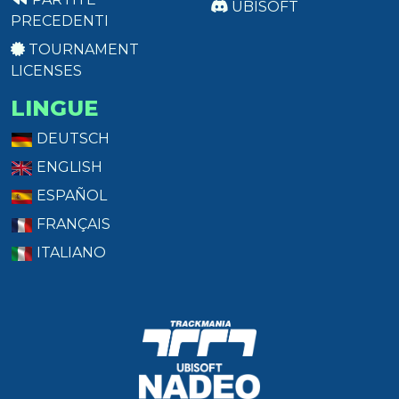
UBISOFT
PRECEDENTI
TOURNAMENT
LICENSES
LINGUE
DEUTSCH
ENGLISH
ESPAÑOL
FRANÇAIS
ITALIANO