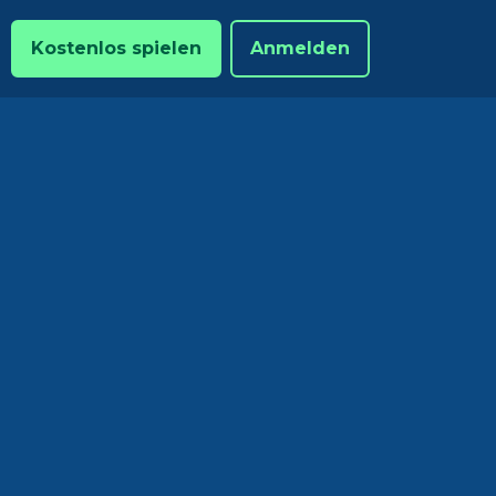
Kostenlos spielen
Anmelden