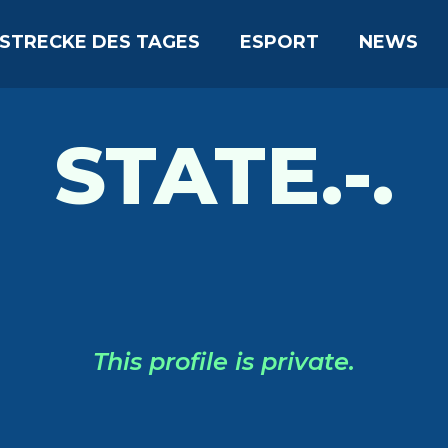
STRECKE DES TAGES
ESPORT
NEWS
STATE.-.
This profile is private.