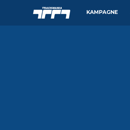
KAMPAGNE