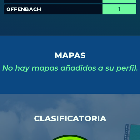
OFFENBACH
1
MAPAS
No hay mapas añadidos a su perfil.
CLASIFICATORIA