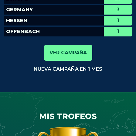
GERMANY
3
HESSEN
1
OFFENBACH
1
VER CAMPAÑA
NUEVA CAMPAÑA EN 1 MES
MIS TROFEOS