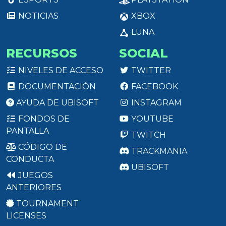
NOTICIAS
XBOX
LUNA
RECURSOS
SOCIAL
NIVELES DE ACCESO
TWITTER
DOCUMENTACIÓN
FACEBOOK
AYUDA DE UBISOFT
INSTAGRAM
FONDOS DE
YOUTUBE
PANTALLA
TWITCH
CÓDIGO DE
TRACKMANIA
CONDUCTA
UBISOFT
JUEGOS
ANTERIORES
TOURNAMENT
LICENSES