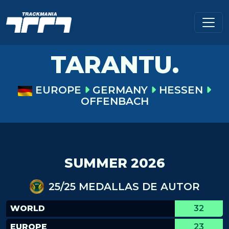
TARANTU.
EUROPE
GERMANY
HESSEN
OFFENBACH
SUMMER 2026
25/25 MEDALLAS DE AUTOR
WORLD
32
EUROPE
23