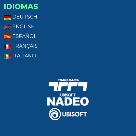
IDIOMAS
DEUTSCH
ENGLISH
ESPAÑOL
FRANÇAIS
ITALIANO