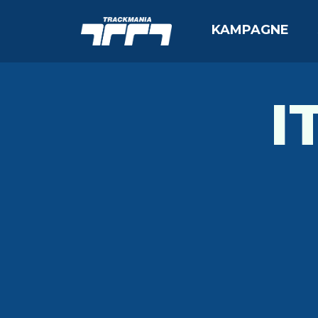
KAMPAGNE
I