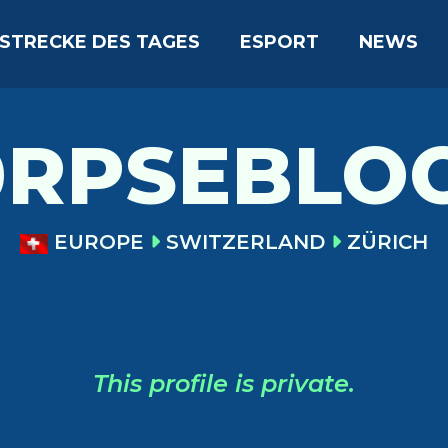
STRECKE DES TAGES
ESPORT
NEWS
0RPSEBLO
EUROPE
SWITZERLAND
ZÜRICH
This profile is private.