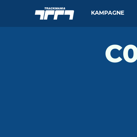
KAMPAGNE
C