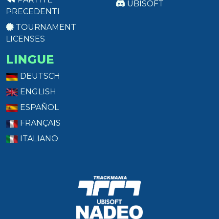
UBISOFT
PRECEDENTI
TOURNAMENT
LICENSES
LINGUE
DEUTSCH
ENGLISH
ESPAÑOL
FRANÇAIS
ITALIANO