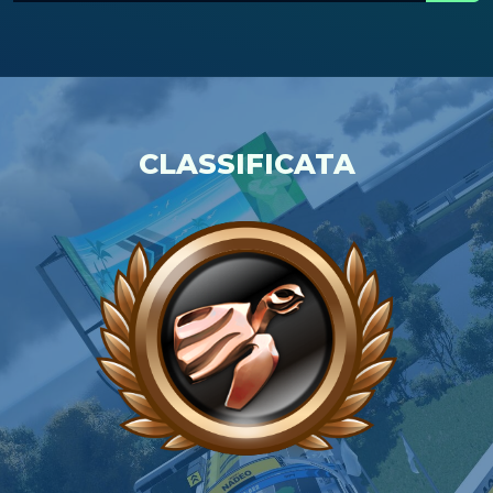
CLASSIFICATA