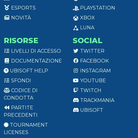
ESPORTS
PLAYSTATION
NOVITÀ
XBOX
LUNA
RISORSE
SOCIAL
LIVELLI DI ACCESSO
TWITTER
DOCUMENTAZIONE
FACEBOOK
UBISOFT HELP
INSTAGRAM
SFONDI
YOUTUBE
CODICE DI
TWITCH
CONDOTTA
TRACKMANIA
PARTITE
UBISOFT
PRECEDENTI
TOURNAMENT
LICENSES