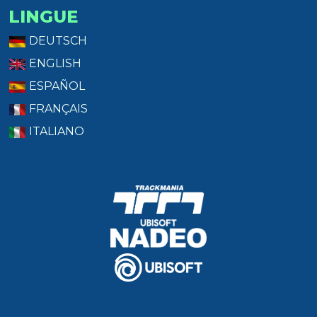
LINGUE
DEUTSCH
ENGLISH
ESPAÑOL
FRANÇAIS
ITALIANO