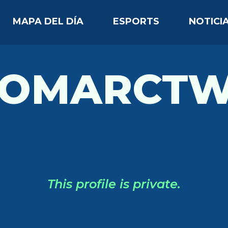
MAPA DEL DÍA
ESPORTS
NOTICI
LOMARCTW
This profile is private.