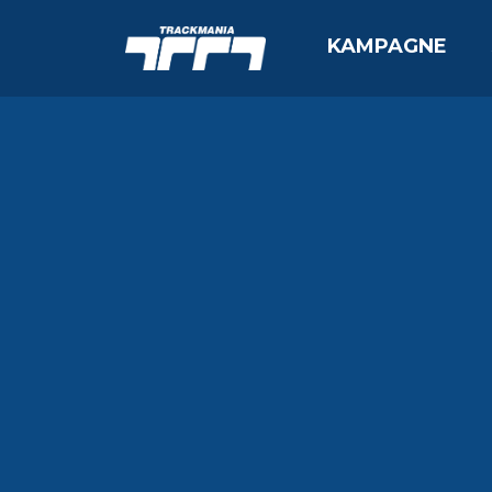
KAMPAGNE