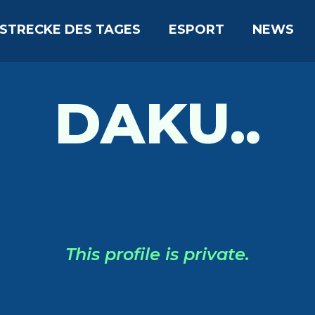
STRECKE DES TAGES
ESPORT
NEWS
DAKU..
This profile is private.