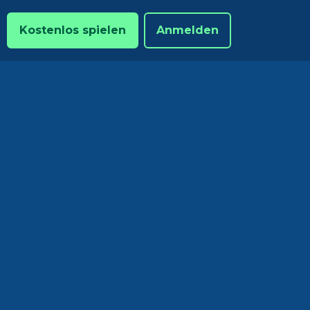
Kostenlos spielen
Anmelden