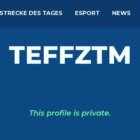
STRECKE DES TAGES
ESPORT
NEWS
TEFFZTM
This profile is private.