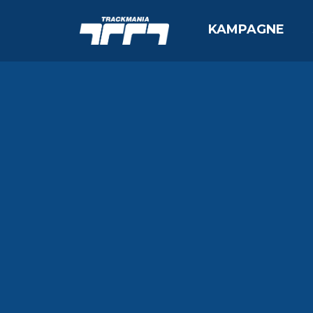
KAMPAGNE