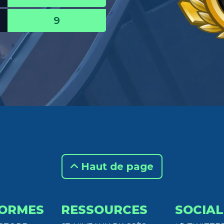
9
Haut de page
ORMES
RESSOURCES
SOCIAL