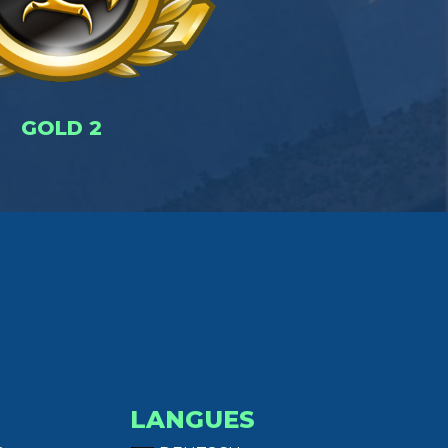
GOLD 2
LANGUES