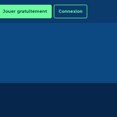
Jouer gratuitement
Connexion