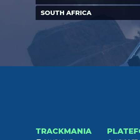
SOUTH AFRICA
TRACKMANIA
PLATEF