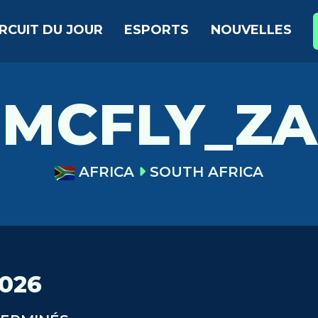
IRCUIT DU JOUR
ESPORTS
NOUVELLES
MCFLY_ZA
AFRICA
SOUTH AFRICA
026