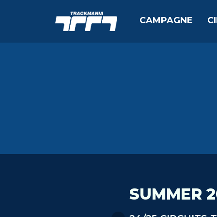
CAMPAGNE
C
SUMMER 2