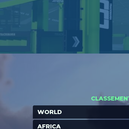
CLASSEMEN
WORLD
AFRICA