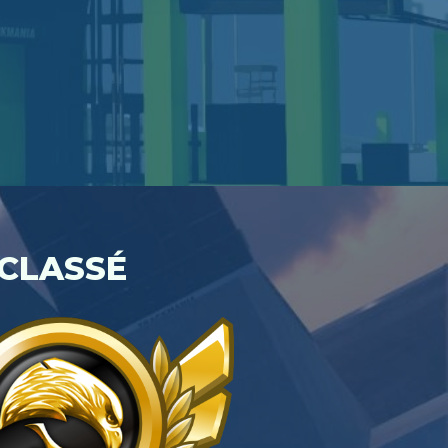
CLASSÉ