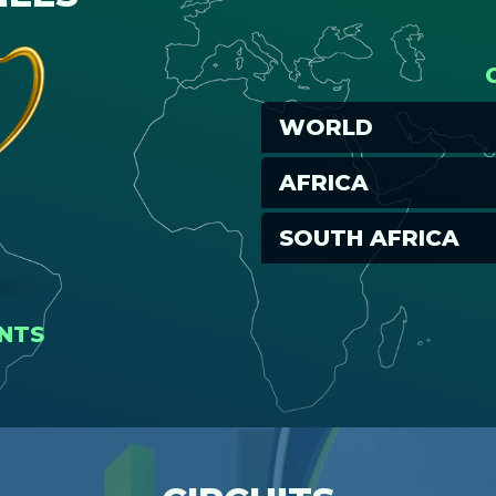
WORLD
AFRICA
SOUTH AFRICA
INTS