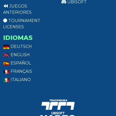
UBISOFT
JUEGOS
ANTERIORES
TOURNAMENT
LICENSES
IDIOMAS
DEUTSCH
ENGLISH
ESPAÑOL
FRANÇAIS
ITALIANO