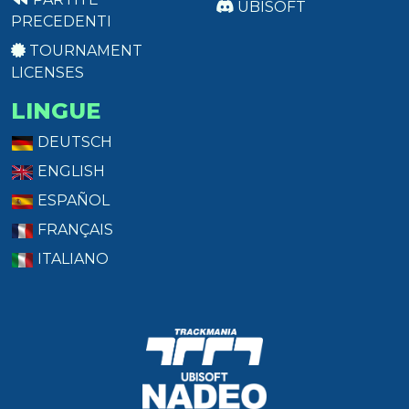
UBISOFT
PRECEDENTI
TOURNAMENT
LICENSES
LINGUE
DEUTSCH
ENGLISH
ESPAÑOL
FRANÇAIS
ITALIANO