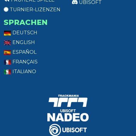
UBISOFT
TURNIER-LIZENZEN
SPRACHEN
DEUTSCH
ENGLISH
ESPAÑOL
FRANÇAIS
ITALIANO