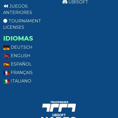
UBISOFT
JUEGOS
ANTERIORES
TOURNAMENT
LICENSES
IDIOMAS
DEUTSCH
ENGLISH
ESPAÑOL
FRANÇAIS
ITALIANO