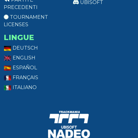
UBISOFT
PRECEDENTI
TOURNAMENT
LICENSES
LINGUE
DEUTSCH
ENGLISH
ESPAÑOL
FRANÇAIS
ITALIANO