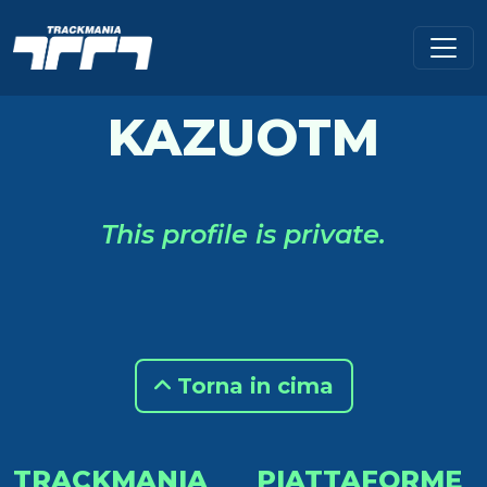
KAZUOTM
This profile is private.
Torna in cima
TRACKMANIA
PIATTAFORME