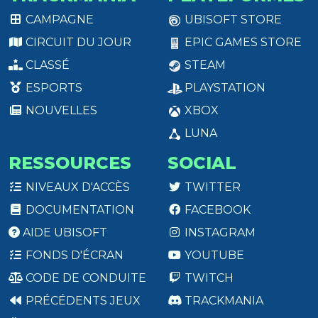
CAMPAGNE
UBISOFT STORE
CIRCUIT DU JOUR
EPIC GAMES STORE
CLASSÉ
STEAM
ESPORTS
PLAYSTATION
NOUVELLES
XBOX
LUNA
RESSOURCES
SOCIAL
NIVEAUX D'ACCÈS
TWITTER
DOCUMENTATION
FACEBOOK
AIDE UBISOFT
INSTAGRAM
FONDS D'ÉCRAN
YOUTUBE
CODE DE CONDUITE
TWITCH
PRÉCÉDENTS JEUX
TRACKMANIA