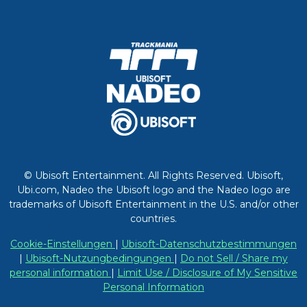
© Ubisoft Entertainment. All Rights Reserved. Ubisoft,
Ubi.com, Nadeo the Ubisoft logo and the Nadeo logo are
trademarks of Ubisoft Entertainment in the U.S. and/or other
countries.
Cookie-Einstellungen
|
Ubisoft-Datenschutzbestimmungen
|
Ubisoft-Nutzungbedingungen
|
Do not Sell / Share my
personal information
|
Limit Use / Disclosure of My Sensitive
Personal Information