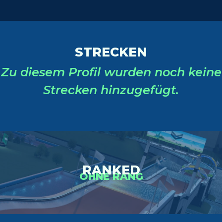
STRECKEN
Zu diesem Profil wurden noch keine
Strecken hinzugefügt.
RANKED
OHNE RANG