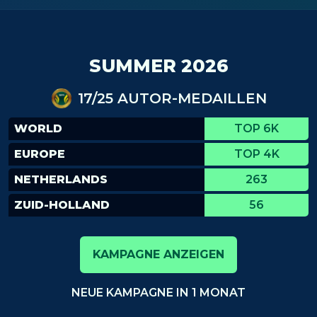
SUMMER 2026
17/25 AUTOR-MEDAILLEN
WORLD
TOP 6K
EUROPE
TOP 4K
NETHERLANDS
263
ZUID-HOLLAND
56
KAMPAGNE ANZEIGEN
NEUE KAMPAGNE IN 1 MONAT