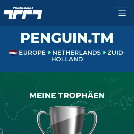
PENGUIN.TM
EUROPE
NETHERLANDS
ZUID-
HOLLAND
MEINE TROPHÄEN