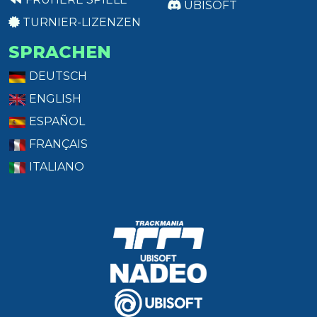
UBISOFT
TURNIER-LIZENZEN
SPRACHEN
DEUTSCH
ENGLISH
ESPAÑOL
FRANÇAIS
ITALIANO