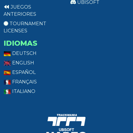
UBISOFT
JUEGOS
ANTERIORES
TOURNAMENT
LICENSES
IDIOMAS
DEUTSCH
ENGLISH
ESPAÑOL
FRANÇAIS
ITALIANO