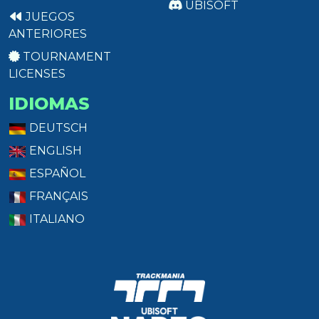
UBISOFT
JUEGOS
ANTERIORES
TOURNAMENT
LICENSES
IDIOMAS
DEUTSCH
ENGLISH
ESPAÑOL
FRANÇAIS
ITALIANO