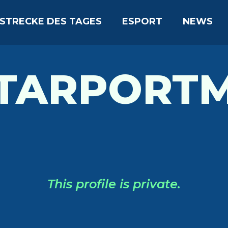
STRECKE DES TAGES
ESPORT
NEWS
TARPORT
This profile is private.