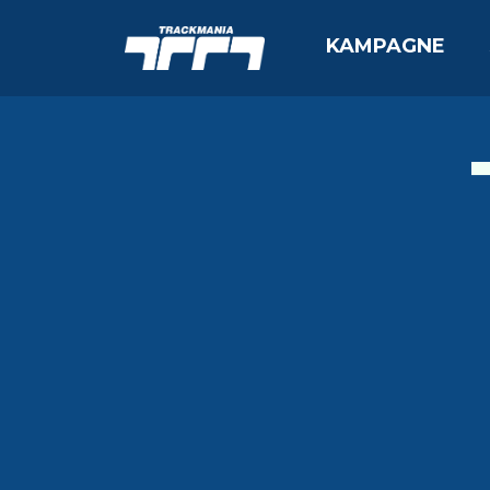
KAMPAGNE