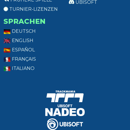
UBISOFT
TURNIER-LIZENZEN
SPRACHEN
DEUTSCH
ENGLISH
ESPAÑOL
FRANÇAIS
ITALIANO