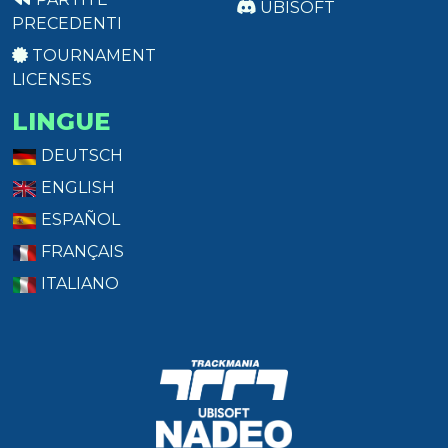
UBISOFT
PRECEDENTI
TOURNAMENT
LICENSES
LINGUE
DEUTSCH
ENGLISH
ESPAÑOL
FRANÇAIS
ITALIANO