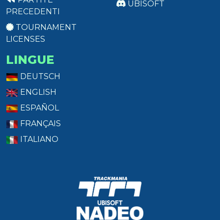
UBISOFT
PRECEDENTI
TOURNAMENT
LICENSES
LINGUE
DEUTSCH
ENGLISH
ESPAÑOL
FRANÇAIS
ITALIANO