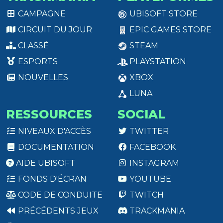
CAMPAGNE
UBISOFT STORE
CIRCUIT DU JOUR
EPIC GAMES STORE
CLASSÉ
STEAM
ESPORTS
PLAYSTATION
NOUVELLES
XBOX
LUNA
RESSOURCES
SOCIAL
NIVEAUX D'ACCÈS
TWITTER
DOCUMENTATION
FACEBOOK
AIDE UBISOFT
INSTAGRAM
FONDS D'ÉCRAN
YOUTUBE
CODE DE CONDUITE
TWITCH
PRÉCÉDENTS JEUX
TRACKMANIA