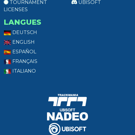
TOURNAMENT
UBISOFT
LICENSES
LANGUES
DEUTSCH
ENGLISH
ESPAÑOL
FRANÇAIS
ITALIANO