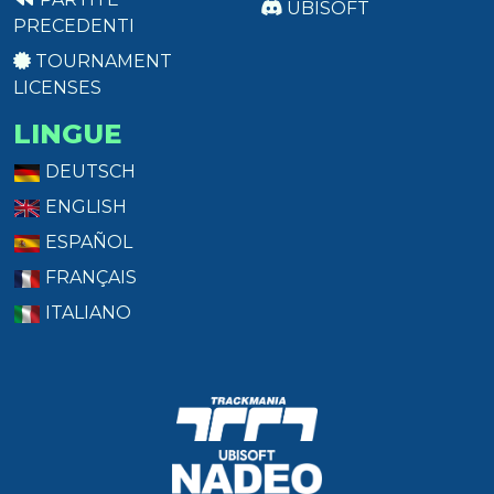
UBISOFT
PRECEDENTI
TOURNAMENT
LICENSES
LINGUE
DEUTSCH
ENGLISH
ESPAÑOL
FRANÇAIS
ITALIANO