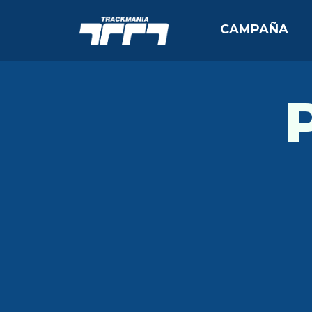
CAMPAÑA