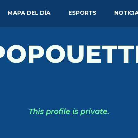
MAPA DEL DÍA
ESPORTS
NOTICI
POPOUETT
This profile is private.