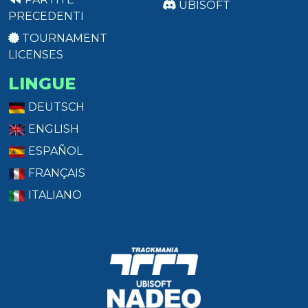
UBISOFT
PRECEDENTI
TOURNAMENT
LICENSES
LINGUE
DEUTSCH
ENGLISH
ESPAÑOL
FRANÇAIS
ITALIANO