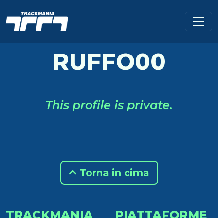
RUFFO00
This profile is private.
Torna in cima
TRACKMANIA
PIATTAFORME