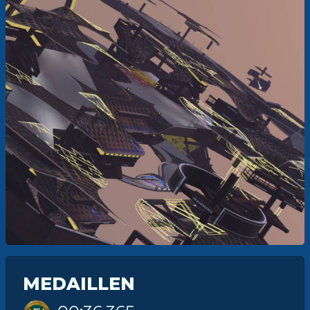
MEDAILLEN