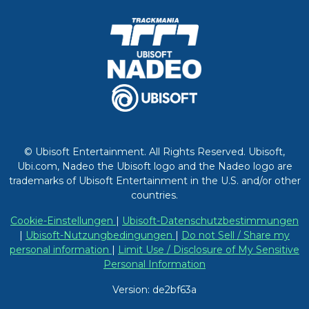
© Ubisoft Entertainment. All Rights Reserved. Ubisoft,
Ubi.com, Nadeo the Ubisoft logo and the Nadeo logo are
trademarks of Ubisoft Entertainment in the U.S. and/or other
countries.
Cookie-Einstellungen
|
Ubisoft-Datenschutzbestimmungen
|
Ubisoft-Nutzungbedingungen
|
Do not Sell / Share my
personal information
|
Limit Use / Disclosure of My Sensitive
Personal Information
Version: de2bf63a