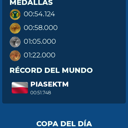
MEDALLAS
00:54.124
00:58.000
01:05.000
01:22.000
RÉCORD DEL MUNDO
PIASEKTM
00:51.748
COPA DEL DÍA