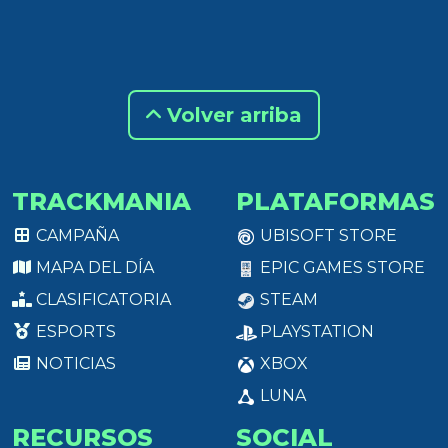
Volver arriba
TRACKMANIA
PLATAFORMAS
CAMPAÑA
UBISOFT STORE
MAPA DEL DÍA
EPIC GAMES STORE
CLASIFICATORIA
STEAM
ESPORTS
PLAYSTATION
NOTICIAS
XBOX
LUNA
RECURSOS
SOCIAL