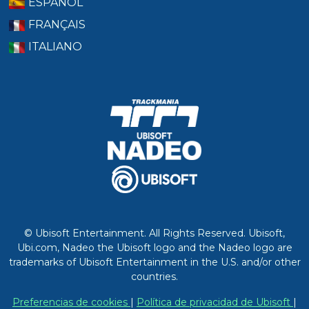
ESPAÑOL
FRANÇAIS
ITALIANO
© Ubisoft Entertainment. All Rights Reserved. Ubisoft,
Ubi.com, Nadeo the Ubisoft logo and the Nadeo logo are
trademarks of Ubisoft Entertainment in the U.S. and/or other
countries.
Preferencias de cookies
|
Política de privacidad de Ubisoft
|