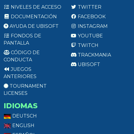
NIVELES DE ACCESO
TWITTER
DOCUMENTACIÓN
FACEBOOK
AYUDA DE UBISOFT
INSTAGRAM
FONDOS DE
YOUTUBE
PANTALLA
TWITCH
CÓDIGO DE
TRACKMANIA
CONDUCTA
UBISOFT
JUEGOS
ANTERIORES
TOURNAMENT
LICENSES
IDIOMAS
DEUTSCH
ENGLISH