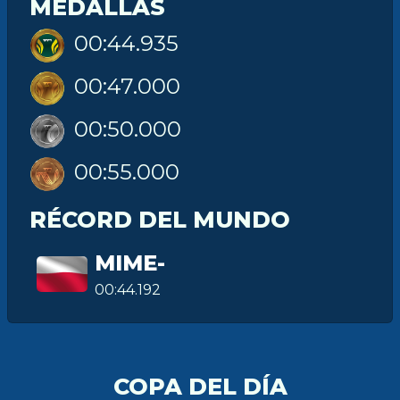
MEDALLAS
00:44.935
00:47.000
00:50.000
00:55.000
RÉCORD DEL MUNDO
MIME-
00:44.192
COPA DEL DÍA