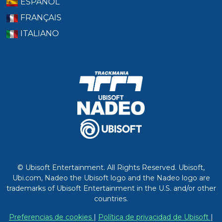
ESPAÑOL
FRANÇAIS
ITALIANO
© Ubisoft Entertainment. All Rights Reserved. Ubisoft,
Ubi.com, Nadeo the Ubisoft logo and the Nadeo logo are
trademarks of Ubisoft Entertainment in the U.S. and/or other
countries.
Preferencias de cookies
|
Política de privacidad de Ubisoft
|