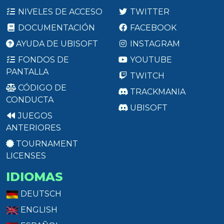
NIVELES DE ACCESO
TWITTER
DOCUMENTACIÓN
FACEBOOK
AYUDA DE UBISOFT
INSTAGRAM
FONDOS DE
YOUTUBE
PANTALLA
TWITCH
CÓDIGO DE
TRACKMANIA
CONDUCTA
UBISOFT
JUEGOS
ANTERIORES
TOURNAMENT
LICENSES
IDIOMAS
DEUTSCH
ENGLISH