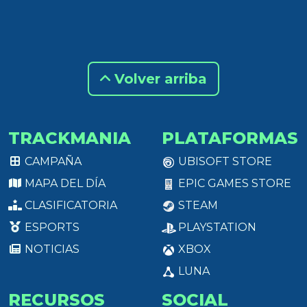
Volver arriba
TRACKMANIA
PLATAFORMAS
CAMPAÑA
UBISOFT STORE
MAPA DEL DÍA
EPIC GAMES STORE
CLASIFICATORIA
STEAM
ESPORTS
PLAYSTATION
NOTICIAS
XBOX
LUNA
RECURSOS
SOCIAL