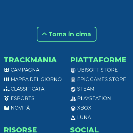
Torna in cima
TRACKMANIA
PIATTAFORME
CAMPAGNA
UBISOFT STORE
MAPPA DEL GIORNO
EPIC GAMES STORE
CLASSIFICATA
STEAM
ESPORTS
PLAYSTATION
NOVITÀ
XBOX
LUNA
RISORSE
SOCIAL