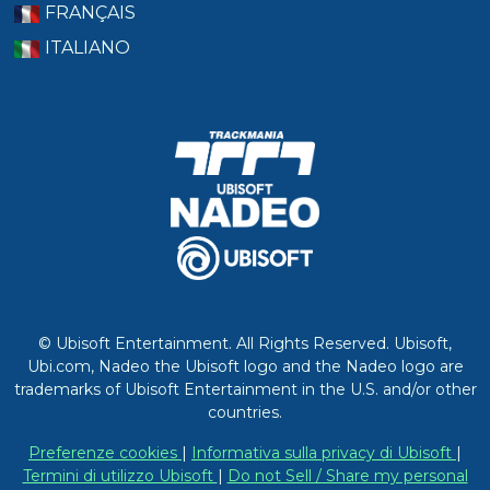
FRANÇAIS
ITALIANO
© Ubisoft Entertainment. All Rights Reserved. Ubisoft,
Ubi.com, Nadeo the Ubisoft logo and the Nadeo logo are
trademarks of Ubisoft Entertainment in the U.S. and/or other
countries.
Preferenze cookies
|
Informativa sulla privacy di Ubisoft
|
Termini di utilizzo Ubisoft
|
Do not Sell / Share my personal