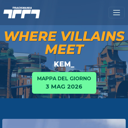
WHERE VILLAINS
MEET
KEM_
MAPPA DEL GIORNO
3 MAG 2026