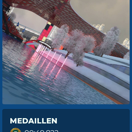
MEDAILLEN