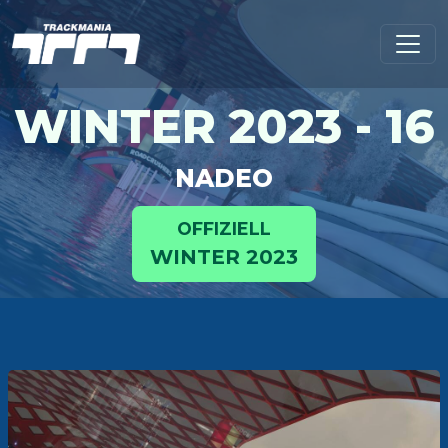
WINTER 2023 - 16
NADEO
OFFIZIELL
WINTER 2023