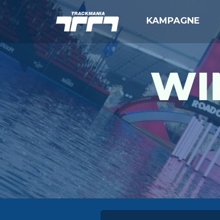
KAMPAGNE
WIN