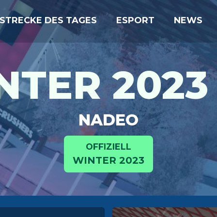
STRECKE DES TAGES
ESPORT
NEWS
TER 2023 
NADEO
OFFIZIELL
WINTER 2023