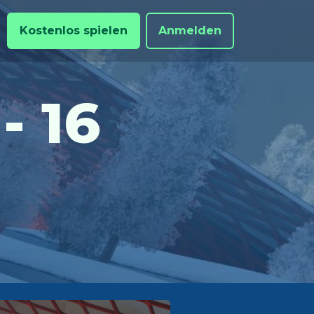
Kostenlos spielen
Anmelden
- 16