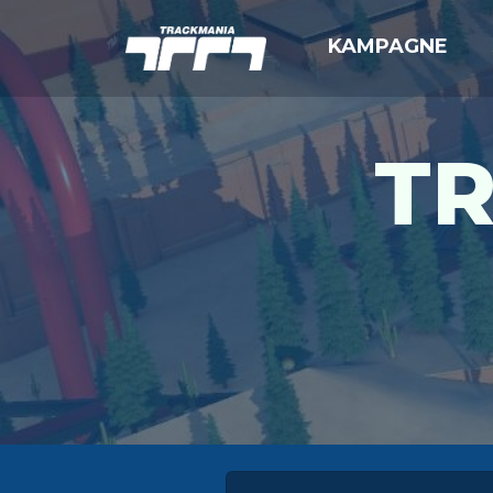
KAMPAGNE
TR