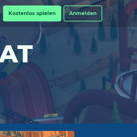
Kostenlos spielen
Anmelden
EAT