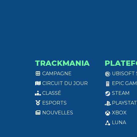
TRACKMANIA
PLATEF
CAMPAGNE
UBISOFT
CIRCUIT DU JOUR
EPIC GAM
CLASSÉ
STEAM
ESPORTS
PLAYSTAT
NOUVELLES
XBOX
LUNA