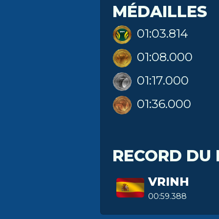
MÉDAILLES
01:03.814
01:08.000
01:17.000
01:36.000
RECORD DU
VRINH
00:59.388