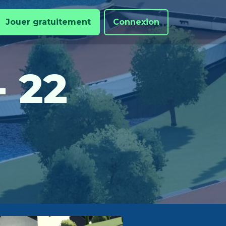
Jouer gratuitement
Connexion
 22