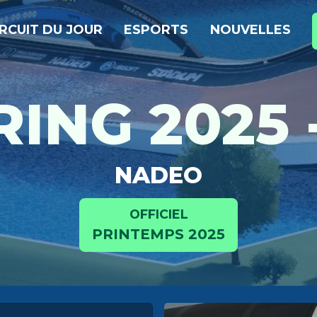
IRCUIT DU JOUR
ESPORTS
NOUVELLES
RING 2025 -
NADEO
OFFICIEL
PRINTEMPS 2025