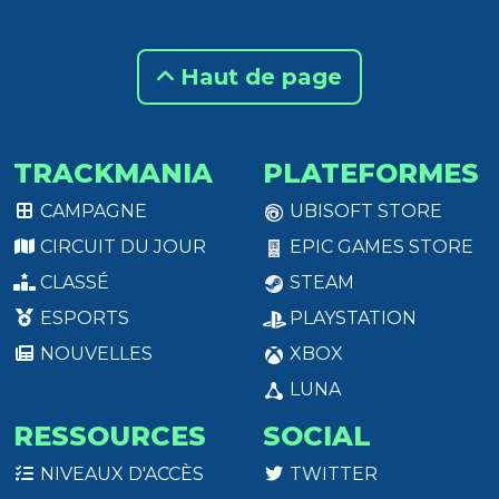
Haut de page
TRACKMANIA
PLATEFORMES
CAMPAGNE
UBISOFT STORE
CIRCUIT DU JOUR
EPIC GAMES STORE
CLASSÉ
STEAM
ESPORTS
PLAYSTATION
NOUVELLES
XBOX
LUNA
RESSOURCES
SOCIAL
NIVEAUX D'ACCÈS
TWITTER