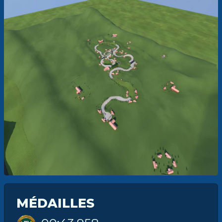
MÉDAILLES