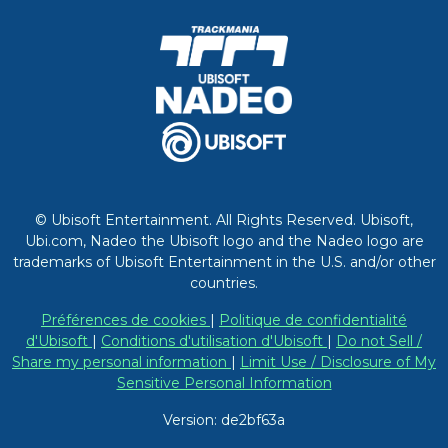
© Ubisoft Entertainment. All Rights Reserved. Ubisoft,
Ubi.com, Nadeo the Ubisoft logo and the Nadeo logo are
trademarks of Ubisoft Entertainment in the U.S. and/or other
countries.
Préférences de cookies
|
Politique de confidentialité
d'Ubisoft
|
Conditions d'utilisation d'Ubisoft
|
Do not Sell /
Share my personal information
|
Limit Use / Disclosure of My
Sensitive Personal Information
Version: de2bf63a