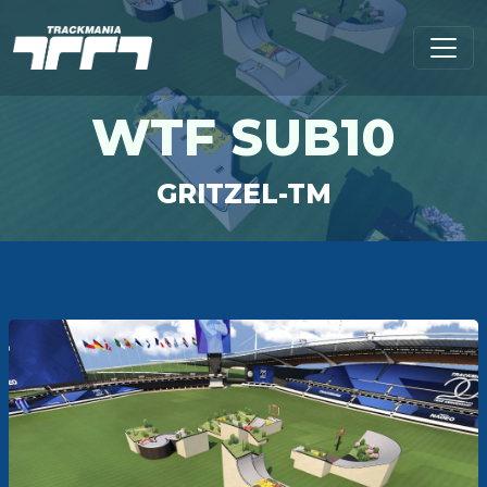
WTF SUB10
GRITZEL-TM