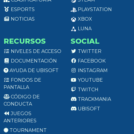
ESPORTS
PLAYSTATION
NOTICIAS
XBOX
LUNA
RECURSOS
SOCIAL
NIVELES DE ACCESO
TWITTER
DOCUMENTACIÓN
FACEBOOK
AYUDA DE UBISOFT
INSTAGRAM
FONDOS DE
YOUTUBE
PANTALLA
TWITCH
CÓDIGO DE
TRACKMANIA
CONDUCTA
UBISOFT
JUEGOS
ANTERIORES
TOURNAMENT