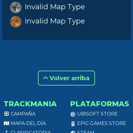
Invalid Map Type
Invalid Map Type
Volver arriba
TRACKMANIA
PLATAFORMAS
CAMPAÑA
UBISOFT STORE
MAPA DEL DÍA
EPIC GAMES STORE
CLASIFICATORIA
STEAM