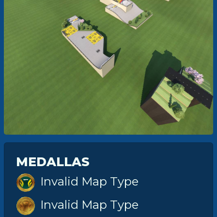
MEDALLAS
Invalid Map Type
Invalid Map Type