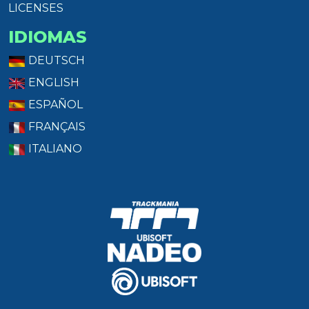
LICENSES
IDIOMAS
DEUTSCH
ENGLISH
ESPAÑOL
FRANÇAIS
ITALIANO