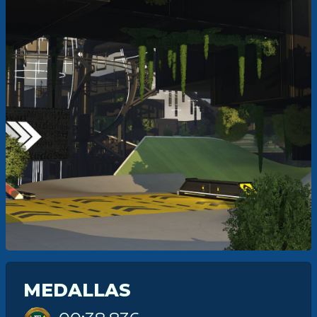
MEDALLAS