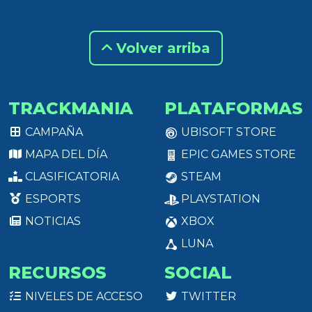
Volver arriba
TRACKMANIA
PLATAFORMAS
CAMPAÑA
UBISOFT STORE
MAPA DEL DÍA
EPIC GAMES STORE
CLASIFICATORIA
STEAM
ESPORTS
PLAYSTATION
NOTICIAS
XBOX
LUNA
RECURSOS
SOCIAL
NIVELES DE ACCESO
TWITTER