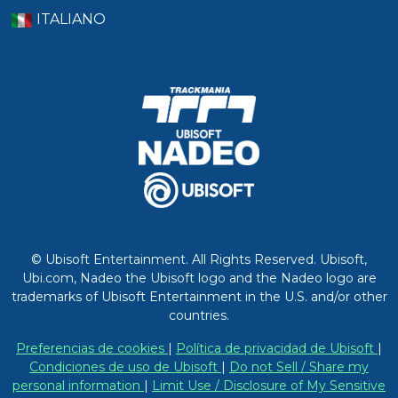
ITALIANO
© Ubisoft Entertainment. All Rights Reserved. Ubisoft,
Ubi.com, Nadeo the Ubisoft logo and the Nadeo logo are
trademarks of Ubisoft Entertainment in the U.S. and/or other
countries.
Preferencias de cookies
|
Política de privacidad de Ubisoft
|
Condiciones de uso de Ubisoft
|
Do not Sell / Share my
personal information
|
Limit Use / Disclosure of My Sensitive