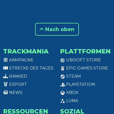
Nach oben
TRACKMANIA
PLATTFORMEN
KAMPAGNE
UBISOFT STORE
STRECKE DES TAGES
EPIC GAMES STORE
RANKED
STEAM
ESPORT
PLAYSTATION
NEWS
XBOX
LUNA
RESSOURCEN
SOZIAL