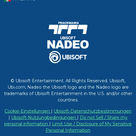
© Ubisoft Entertainment. All Rights Reserved. Ubisoft,
Ubi.com, Nadeo the Ubisoft logo and the Nadeo logo are
trademarks of Ubisoft Entertainment in the U.S. and/or other
countries.
Cookie-Einstellungen
|
Ubisoft-Datenschutzbestimmungen
|
Ubisoft-Nutzungbedingungen
|
Do not Sell / Share my
personal information
|
Limit Use / Disclosure of My Sensitive
Personal Information