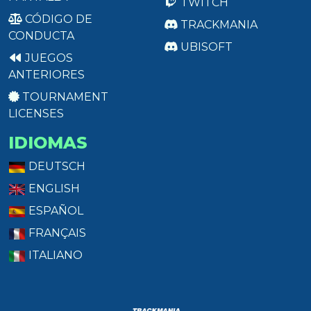
TWITCH
CÓDIGO DE
TRACKMANIA
CONDUCTA
UBISOFT
JUEGOS
ANTERIORES
TOURNAMENT
LICENSES
IDIOMAS
DEUTSCH
ENGLISH
ESPAÑOL
FRANÇAIS
ITALIANO