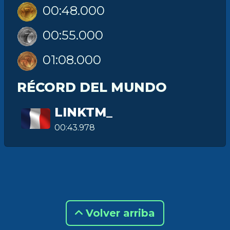
00:48.000
00:55.000
01:08.000
RÉCORD DEL MUNDO
LINKTM_
00:43.978
Volver arriba