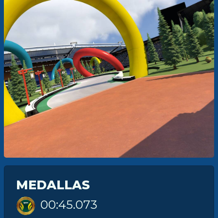
MEDALLAS
00:45.073